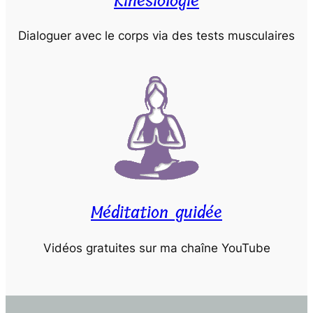
Kinésiologie
Dialoguer avec le corps via des tests musculaires
Méditation guidée
Vidéos gratuites sur ma chaîne YouTube