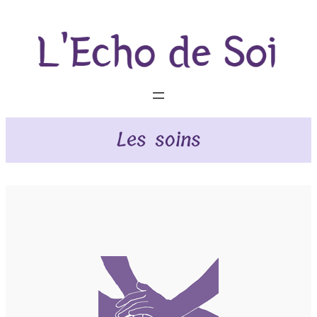
Les soins