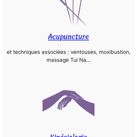
Acupuncture
et techniques associées : ventouses, moxibustion,
massage Tui Na…