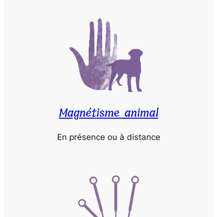
Magnétisme animal
En présence ou à distance