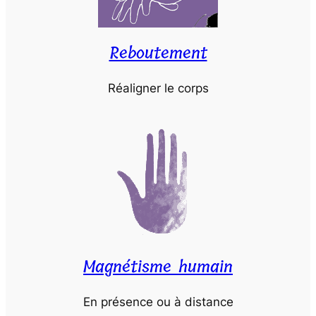
Reboutement
Réaligner le corps
Magnétisme humain
En présence ou à distance