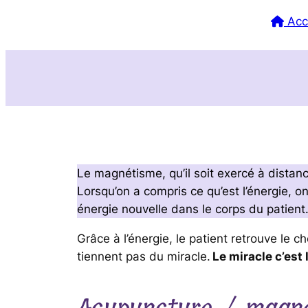
Acc
Le magnétisme, qu’il soit exercé à distanc
Lorsqu’on a compris ce qu’est l’énergie, 
énergie nouvelle dans le corps du patient
Grâce à l’énergie, le patient retrouve le c
tiennent pas du miracle.
Le miracle c’est 
Acupuncture / magn