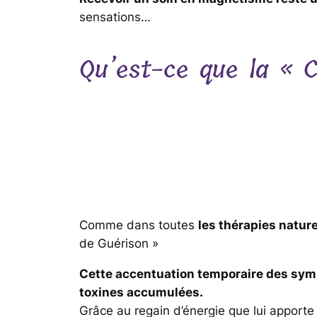
sensations…
Qu’est-ce que la « C
Comme dans toutes
les thérapies nature
de Guérison »
Cette accentuation temporaire des symp
toxines accumulées.
Grâce au regain d’énergie que lui apporte