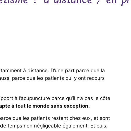
notamment à distance. D’une part parce que la
aussi parce que les patients qui y ont recours
apport à l’acupuncture parce qu’il n’a pas le côté
dapte à tout le monde sans exception.
arce que les patients restent chez eux, et sont
 de temps non négligeable également. Et puis,