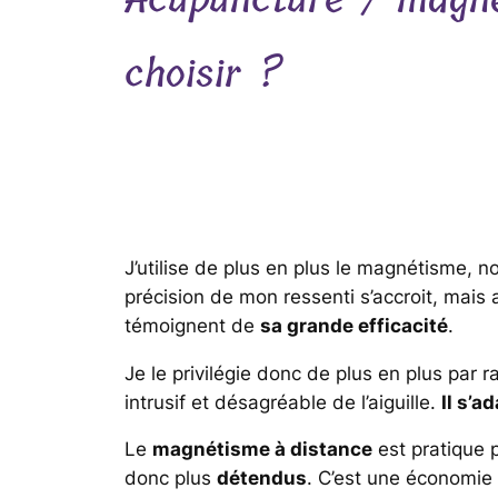
choisir ?
J’utilise de plus en plus le magnétisme, 
précision de mon ressenti s’accroit, mais 
témoignent de
sa grande efficacité
.
Je le privilégie donc de plus en plus par r
intrusif et désagréable de l’aiguille.
Il s’a
Le
magnétisme à distance
est pratique p
donc plus
détendus
. C’est une économie