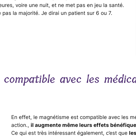
ures, voire une nuit, et ne met pas en jeu la santé.
pas la majorité. Je dirai un patient sur 6 ou 7.
l compatible avec les médi
En effet, le magnétisme est compatible avec les mé
action.,
il augmente même leurs effets bénéfique
Ce qui est très intéressant également, c’est que
le