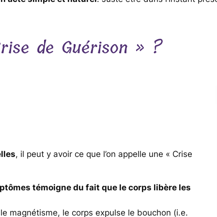
rise de Guérison » ?
lles
, il peut y avoir ce que l’on appelle une « Crise
tômes témoigne du fait que le corps libère les
 le magnétisme, le corps expulse le bouchon (i.e.