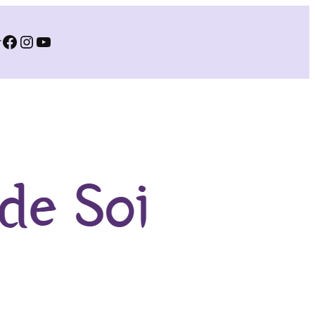
Facebook
Instagram
YouTube
r