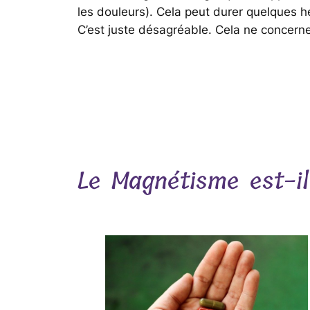
les douleurs). Cela peut durer quelques he
C’est juste désagréable. Cela ne concerne 
Le Magnétisme est-i