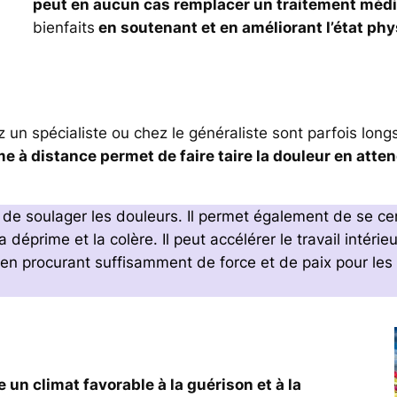
peut en aucun cas remplacer un traitement médi
bienfaits
en soutenant et en améliorant l’état ph
un spécialiste ou chez le généraliste sont parfois longs
e à distance permet de faire taire la douleur en atte
 soulager les douleurs. Il permet également de se centr
 déprime et la colère. Il peut accélérer le travail intéri
en procurant suffisamment de force et de paix pour les 
un climat favorable à la guérison et à la